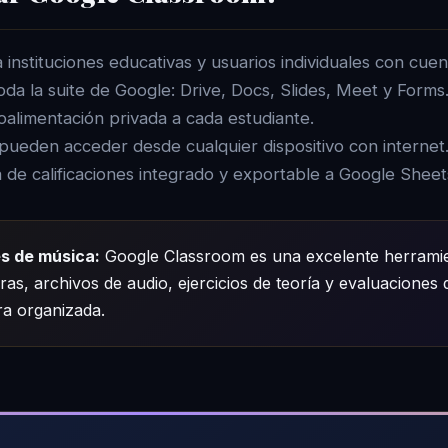
 instituciones educativas y usuarios individuales con cue
oda la suite de Google: Drive, Docs, Slides, Meet y Forms
oalimentación privada a cada estudiante.
pueden acceder desde cualquier dispositivo con internet
 de calificaciones integrado y exportable a Google Sheet
s de música:
Google Classroom es una excelente herrami
ras, archivos de audio, ejercicios de teoría y evaluaciones 
a organizada.