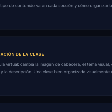
tipo de contenido va en cada sección y cómo organizarl
ZACIÓN DE LA CLASE
ula virtual: cambia la imagen de cabecera, el tema visual,
n y la descripción. Una clase bien organizada visualmente 